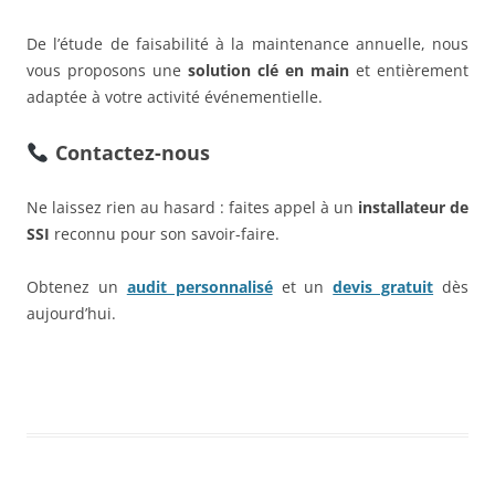
De l’étude de faisabilité à la maintenance annuelle, nous
vous proposons une
solution clé en main
et entièrement
adaptée à votre activité événementielle.
Contactez-nous
Ne laissez rien au hasard : faites appel à un
installateur de
SSI
reconnu pour son savoir-faire.
Obtenez un
audit personnalisé
et un
devis gratuit
dès
aujourd’hui.