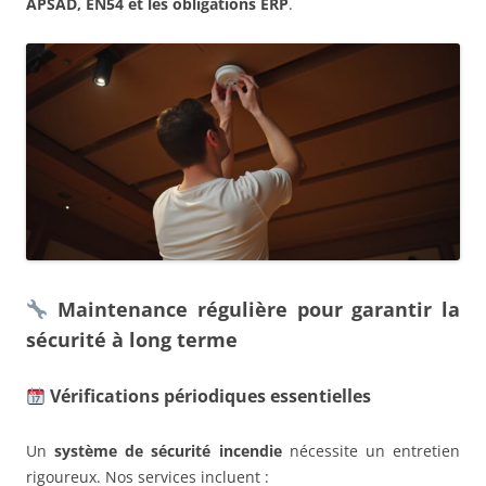
APSAD, EN54 et les obligations ERP
.
Maintenance régulière pour garantir la
sécurité à long terme
Vérifications périodiques essentielles
Un
système de sécurité incendie
nécessite un entretien
rigoureux. Nos services incluent :