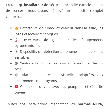
En tant qu’
installateur
de sécurité incendie dans les salles
de concert, nous avons déployé un dispositif complet
comprenant :
Détecteurs de fumée et chaleur dans la salle, les
loges et locaux techniques
Détecteurs de gaz pour les équipements
pyrotechniques
Dispositifs de détection autonome dans les zones
sensibles
Centrale SSI connectée pour supervision en temps
réel
Alarmes sonores et visuelles adaptées aux
environnements bruyants
Connexion directe avec les pompiers et sécurité
privée
Toutes nos installations respectent les
normes NFPA,