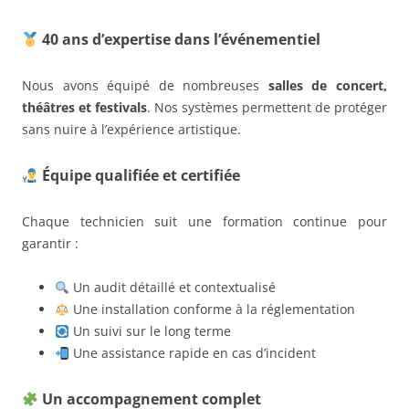
40 ans d’expertise dans l’événementiel
Nous avons équipé de nombreuses
salles de concert,
théâtres et festivals
. Nos systèmes permettent de protéger
sans nuire à l’expérience artistique.
Équipe qualifiée et certifiée
Chaque technicien suit une formation continue pour
garantir :
Un audit détaillé et contextualisé
Une installation conforme à la réglementation
Un suivi sur le long terme
Une assistance rapide en cas d’incident
Un accompagnement complet