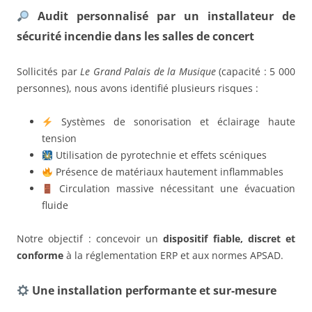
Audit personnalisé par un installateur de
sécurité incendie dans les salles de concert
Sollicités par
Le Grand Palais de la Musique
(capacité : 5 000
personnes), nous avons identifié plusieurs risques :
Systèmes de sonorisation et éclairage haute
tension
Utilisation de pyrotechnie et effets scéniques
Présence de matériaux hautement inflammables
Circulation massive nécessitant une évacuation
fluide
Notre objectif : concevoir un
dispositif fiable, discret et
conforme
à la réglementation ERP et aux normes APSAD.
Une installation performante et sur-mesure