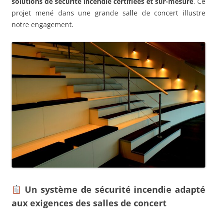
solutions de sécurité incendie certifiées et sur-mesure
. Ce
projet mené dans une grande salle de concert illustre
notre engagement.
Un système de sécurité incendie adapté
aux exigences des salles de concert