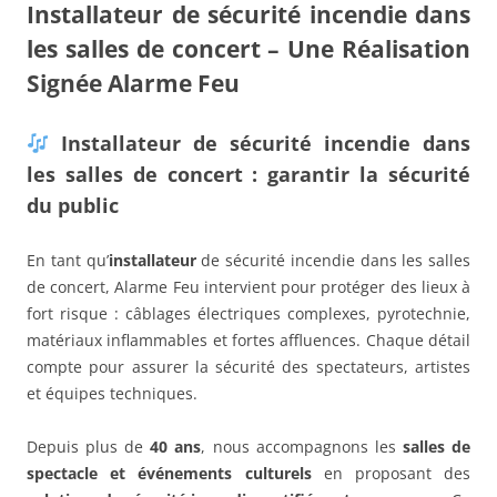
Installateur de sécurité incendie dans
les salles de concert – Une Réalisation
Signée Alarme Feu
Installateur de sécurité incendie dans
les salles de concert : garantir la sécurité
du public
En tant qu’
installateur
de sécurité incendie dans les salles
de concert, Alarme Feu intervient pour protéger des lieux à
fort risque : câblages électriques complexes, pyrotechnie,
matériaux inflammables et fortes affluences. Chaque détail
compte pour assurer la sécurité des spectateurs, artistes
et équipes techniques.
Depuis plus de
40 ans
, nous accompagnons les
salles de
spectacle et événements culturels
en proposant des