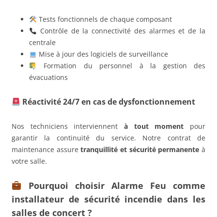
Tests fonctionnels de chaque composant
Contrôle de la connectivité des alarmes et de la
centrale
Mise à jour des logiciels de surveillance
Formation du personnel à la gestion des
évacuations
Réactivité 24/7 en cas de dysfonctionnement
Nos techniciens interviennent
à tout moment
pour
garantir la continuité du service. Notre contrat de
maintenance assure
tranquillité et sécurité permanente
à
votre salle.
Pourquoi choisir Alarme Feu comme
installateur de sécurité incendie dans les
salles de concert ?