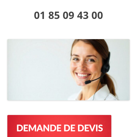
01 85 09 43 00