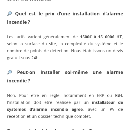
Quel est le prix d’une installation d’alarme
incendie ?
Les tarifs varient généralement de
1500€ à 15 000€ HT
,
selon la surface du site, la complexité du système et le
nombre de points de détection. Nous établissons un devis
gratuit sous 24h.
Peut-on installer soi-même une alarme
incendie ?
Non. Pour être en règle, notamment en ERP ou IGH,
l’installation doit être réalisée par un
installateur de
systèmes d’alarme incendie agréé
, avec un PV de
réception et un dossier technique complet.