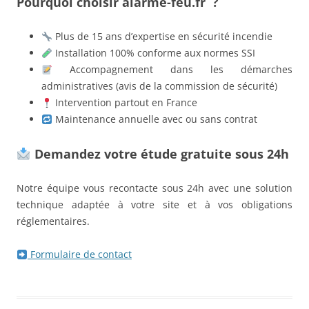
Pourquoi choisir alarme-feu.fr ?
Plus de 15 ans d’expertise en sécurité incendie
Installation 100% conforme aux normes SSI
Accompagnement dans les démarches
administratives (avis de la commission de sécurité)
Intervention partout en France
Maintenance annuelle avec ou sans contrat
Demandez votre étude gratuite sous 24h
Notre équipe vous recontacte sous 24h avec une solution
technique adaptée à votre site et à vos obligations
réglementaires.
Formulaire de contact