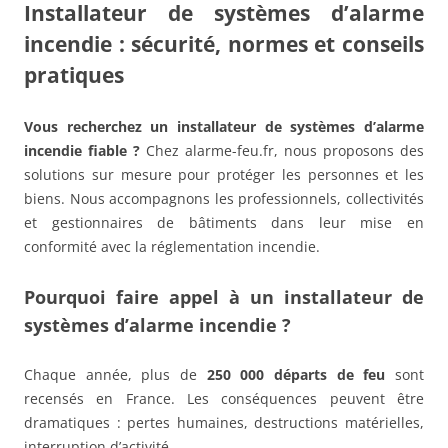
Installateur de systèmes d’alarme
incendie : sécurité, normes et conseils
pratiques
Vous recherchez un installateur de systèmes d’alarme
incendie fiable ?
Chez alarme-feu.fr, nous proposons des
solutions sur mesure pour protéger les personnes et les
biens. Nous accompagnons les professionnels, collectivités
et gestionnaires de bâtiments dans leur mise en
conformité avec la réglementation incendie.
Pourquoi faire appel à un installateur de
systèmes d’alarme incendie ?
Chaque année, plus de
250 000 départs de feu
sont
recensés en France. Les conséquences peuvent être
dramatiques : pertes humaines, destructions matérielles,
interruption d’activité.