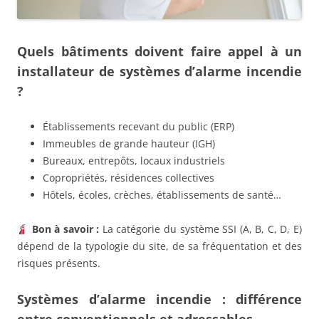
Quels bâtiments doivent faire appel à un
installateur de systèmes d’alarme incendie
?
Établissements recevant du public (ERP)
Immeubles de grande hauteur (IGH)
Bureaux, entrepôts, locaux industriels
Copropriétés, résidences collectives
Hôtels, écoles, crèches, établissements de santé…
Bon à savoir :
La catégorie du système SSI (A, B, C, D, E)
dépend de la typologie du site, de sa fréquentation et des
risques présents.
Systèmes d’alarme incendie : différence