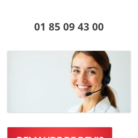
01 85 09 43 00