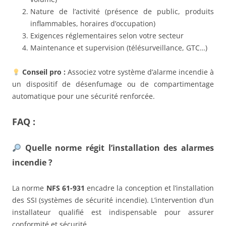
Nature de l’activité (présence de public, produits
inflammables, horaires d’occupation)
Exigences réglementaires selon votre secteur
Maintenance et supervision (télésurveillance, GTC…)
Conseil pro :
Associez votre système d’alarme incendie à
un dispositif de désenfumage ou de compartimentage
automatique pour une sécurité renforcée.
FAQ :
Quelle norme régit l’installation des alarmes
incendie ?
La norme
NFS 61-931
encadre la conception et l’installation
des SSI (systèmes de sécurité incendie). L’intervention d’un
installateur qualifié est indispensable pour assurer
conformité et sécurité.