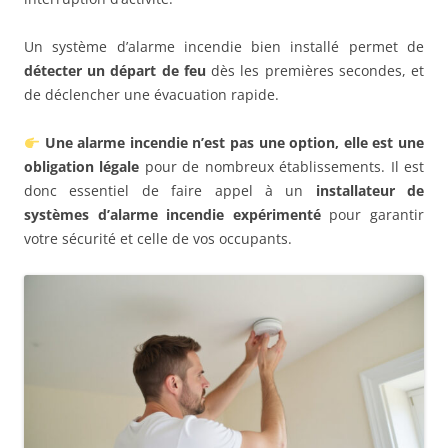
Un système d’alarme incendie bien installé permet de
détecter un départ de feu
dès les premières secondes, et
de déclencher une évacuation rapide.
Une alarme incendie n’est pas une option, elle est une
obligation légale
pour de nombreux établissements. Il est
donc essentiel de faire appel à un
installateur de
systèmes d’alarme incendie expérimenté
pour garantir
votre sécurité et celle de vos occupants.