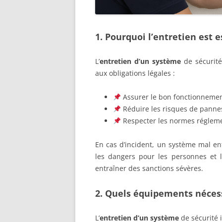
1. Pourquoi l’entretien est e
L’
entretien d’un système
de sécurité
aux obligations légales :
Assurer le bon fonctionneme
Réduire les risques de pannes
Respecter les normes réglemen
En cas d’incident, un système mal e
les dangers pour les personnes et 
entraîner des sanctions sévères.
2. Quels équipements nécess
L’
entretien d’un système
de sécurité 