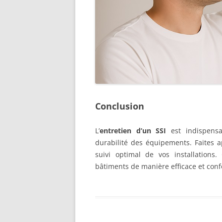
Conclusion
L’
entretien d’un SSI
est indispensa
durabilité des équipements. Faites 
suivi optimal de vos installations
bâtiments de manière efficace et conf