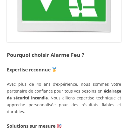
Pourquoi choisir Alarme Feu ?
Expertise reconnue
Avec plus de 40 ans d’expérience, nous sommes votre
partenaire de confiance pour tous vos besoins en
éclairage
de sécurité incendie
. Nous allions expertise technique et
approche personnalisée pour des résultats fiables et
durables.
Solutions sur mesure