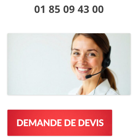
01 85 09 43 00