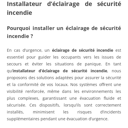
Installateur d’éclairage de sécurité
incendie
Pourquoi installer un éclairage de sécurité
incendie ?
En cas d’urgence, un
éclairage de sécurité incendie
est
essentiel pour guider les occupants vers les issues de
secours et éviter les situations de panique. En tant
qu’
installateur d’éclairage de sécurité incendie
, nous
proposons des solutions adaptées pour assurer la sécurité
et la conformité de vos locaux. Nos systèmes offrent une
visibilité renforcée, même dans les environnements les
plus complexes, garantissant une évacuation fluide et
sécurisée. Ces dispositifs, lorsqu’ils sont correctement
installés, minimisent les risques d’incidents
supplémentaires pendant une évacuation d’urgence.