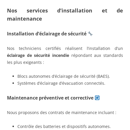
Nos services d’installation et de
maintenance
Installation d’éclairage de sécurité
Nos techniciens certifiés réalisent l’installation d’un
éclairage de sécurité incendie
répondant aux standards
les plus exigeants :
Blocs autonomes d’éclairage de sécurité (BAES).
Systèmes d’éclairage d’évacuation connectés.
Maintenance préventive et corrective
Nous proposons des contrats de maintenance incluant :
Contrôle des batteries et dispositifs autonomes.