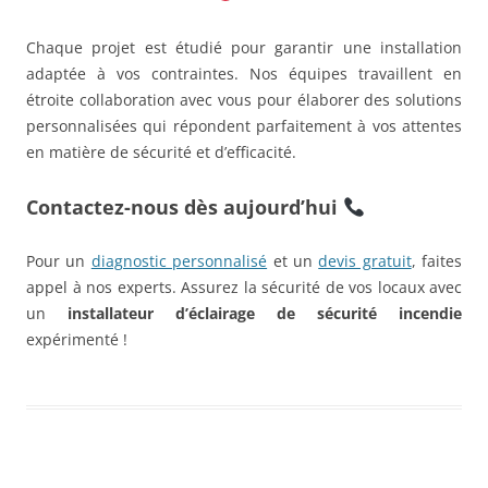
Chaque projet est étudié pour garantir une installation
adaptée à vos contraintes. Nos équipes travaillent en
étroite collaboration avec vous pour élaborer des solutions
personnalisées qui répondent parfaitement à vos attentes
en matière de sécurité et d’efficacité.
Contactez-nous dès aujourd’hui
Pour un
diagnostic personnalisé
et un
devis gratuit
, faites
appel à nos experts. Assurez la sécurité de vos locaux avec
un
installateur d’éclairage de sécurité incendie
expérimenté !