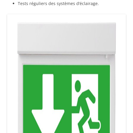
Tests réguliers des systèmes d’éclairage.