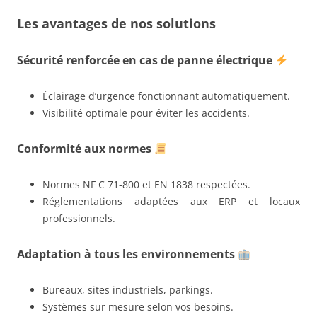
Les avantages de nos solutions
Sécurité renforcée en cas de panne électrique
Éclairage d’urgence fonctionnant automatiquement.
Visibilité optimale pour éviter les accidents.
Conformité aux normes
Normes NF C 71-800 et EN 1838 respectées.
Réglementations adaptées aux ERP et locaux
professionnels.
Adaptation à tous les environnements
Bureaux, sites industriels, parkings.
Systèmes sur mesure selon vos besoins.