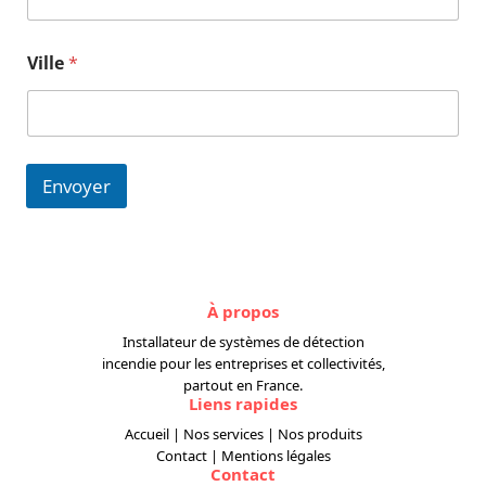
Ville
*
Envoyer
À propos
Installateur de systèmes de détection
incendie pour les entreprises et collectivités,
partout en France.
Liens rapides
Accueil
|
Nos services
|
Nos produits
Contact
|
Mentions légales
Contact