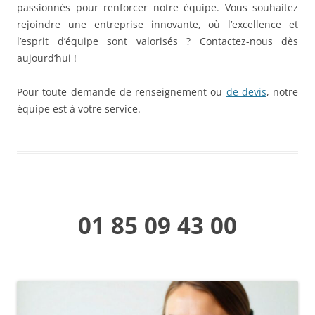
passionnés pour renforcer notre équipe. Vous souhaitez
rejoindre une entreprise innovante, où l’excellence et
l’esprit d’équipe sont valorisés ? Contactez-nous dès
aujourd’hui !
Pour toute demande de renseignement ou
de devis
, notre
équipe est à votre service.
01 85 09 43 00