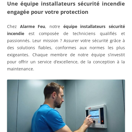
Une équipe installateurs sécurité incendie
engagée pour votre protection
Chez
Alarme Feu
, notre
équipe installateurs sécurité
incendie
est composée de techniciens qualifiés et
passionnés. Leur mission ? Assurer votre sécurité grâce à
des solutions fiables, conformes aux normes les plus
exigeantes. Chaque membre de notre équipe s’investit
pour offrir un service d’excellence, de la conception à la
maintenance.