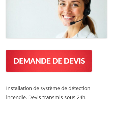
Installation de système de détection
incendie. Devis transmis sous 24h.