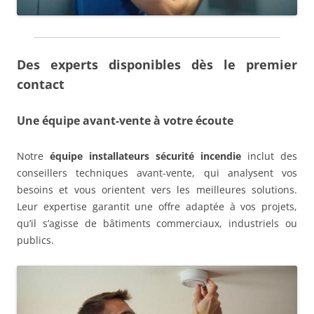
Des experts disponibles dès le premier
contact
Une équipe avant-vente à votre écoute
Notre
équipe installateurs sécurité incendie
inclut des
conseillers techniques avant-vente, qui analysent vos
besoins et vous orientent vers les meilleures solutions.
Leur expertise garantit une offre adaptée à vos projets,
qu’il s’agisse de bâtiments commerciaux, industriels ou
publics.