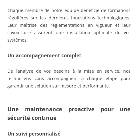
Chaque membre de notre équipe bénéficie de formations
régulières sur les dernières innovations technologiques.
Leur maîtrise des réglementations en vigueur et leur
savoir-faire assurent une installation optimale de vos
systèmes.
Un accompagnement complet
De l’analyse de vos besoins à la mise en service, nos
techniciens vous accompagnent à chaque étape pour
garantir une solution sur mesure et performante.
Une maintenance proactive pour une
sécurité continue
Un suivi personnalisé