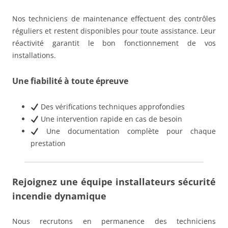
Nos techniciens de maintenance effectuent des contrôles
réguliers et restent disponibles pour toute assistance. Leur
réactivité garantit le bon fonctionnement de vos
installations.
Une fiabilité à toute épreuve
Des vérifications techniques approfondies
Une intervention rapide en cas de besoin
Une documentation complète pour chaque
prestation
Rejoignez une équipe installateurs sécurité
incendie dynamique
Nous recrutons en permanence des techniciens