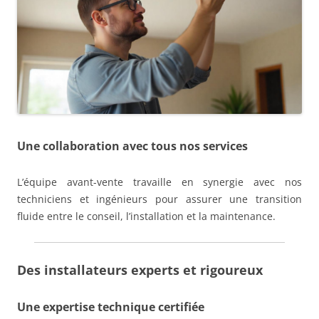
Une collaboration avec tous nos services
L’équipe avant-vente travaille en synergie avec nos
techniciens et ingénieurs pour assurer une transition
fluide entre le conseil, l’installation et la maintenance.
Des installateurs experts et rigoureux
Une expertise technique certifiée