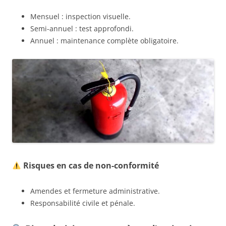
Mensuel : inspection visuelle.
Semi-annuel : test approfondi.
Annuel : maintenance complète obligatoire.
Risques en cas de non-conformité
Amendes et fermeture administrative.
Responsabilité civile et pénale.