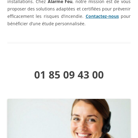
installations. Chez
Alarme Feu
, notre mission est de vous
proposer des solutions adaptées et certifiées pour prévenir
efficacement les risques d’incendie.
Contactez-nous
pour
bénéficier d’une étude personnalisée.
01 85 09 43 00