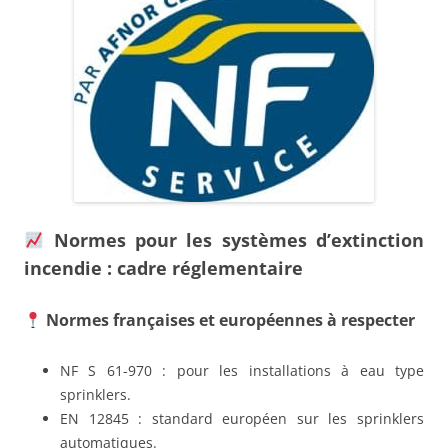
Normes pour les systèmes d’extinction
incendie : cadre réglementaire
Normes françaises et européennes à respecter
NF S 61-970 : pour les installations à eau type
sprinklers.
EN 12845 : standard européen sur les sprinklers
automatiques.