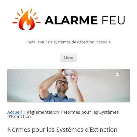
Installateur de systèmes de détection incendie
Aller
Menu
au
contenu
Accueil
»
Règlementation > Normes pour les Systèmes
d’Extinction
Normes pour les Systèmes d’Extinction