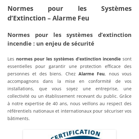
Normes pour les Systèmes
d’Extinction – Alarme Feu
Normes pour les systèmes d’extinction
incendie : un enjeu de sécurité
Les
normes pour les systèmes d’extinction incendie
sont
essentielles pour garantir une protection efficace des
personnes et des biens. Chez
Alarme Feu
, nous vous
accompagnons dans la mise en conformité de vos
installations, que vous soyez une entreprise, une
collectivité ou un établissement recevant du public. Grâce
à notre expertise de 40 ans, nous veillons au respect des
référentiels nationaux et internationaux pour sécuriser vos
bâtiments.