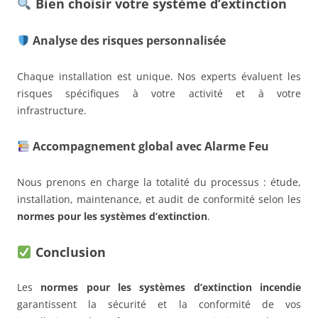
Bien choisir votre système d’extinction
Analyse des risques personnalisée
Chaque installation est unique. Nos experts évaluent les
risques spécifiques à votre activité et à votre
infrastructure.
Accompagnement global avec Alarme Feu
Nous prenons en charge la totalité du processus : étude,
installation, maintenance, et audit de conformité selon les
normes pour les systèmes d’extinction
.
Conclusion
Les
normes pour les systèmes d’extinction incendie
garantissent la sécurité et la conformité de vos