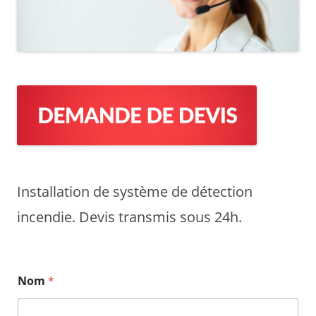
Installation de système de détection
incendie. Devis transmis sous 24h.
Nom
*