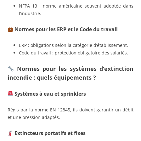
NFPA 13 : norme américaine souvent adoptée dans
l’industrie.
Normes pour les ERP et le Code du travail
ERP : obligations selon la catégorie d’établissement.
Code du travail : protection obligatoire des salariés.
Normes pour les systèmes d’extinction
incendie : quels équipements ?
Systèmes à eau et sprinklers
Régis par la norme EN 12845, ils doivent garantir un débit
et une pression adaptés.
Extincteurs portatifs et fixes