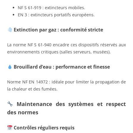
NF S 61-919 : extincteurs mobiles.
EN 3 : extincteurs portatifs européens.
Extinction par gaz : conformité stricte
La norme NF S 61-940 encadre ces dispositifs réservés aux
environnements critiques (salles serveurs, musées).
Brouillard d’eau : performance et finesse
Norme NF EN 14972 : idéale pour limiter la propagation de
la chaleur et des fumées.
Maintenance des systèmes et respect
des normes
Contrôles réguliers requis